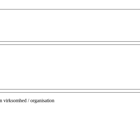
n virksomhed / organisation