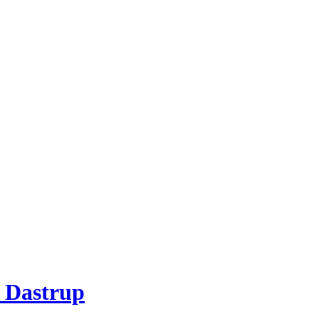
 Dastrup