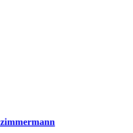
 zimmermann