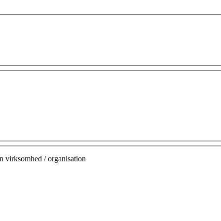
n virksomhed / organisation