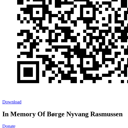
Download
In Memory Of Børge Nyvang Rasmussen
Donate