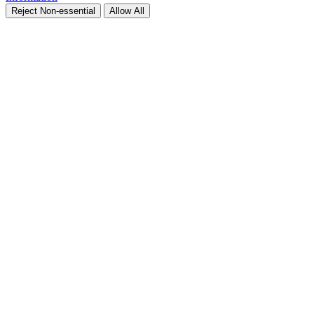
Reject Non-essential
Allow All