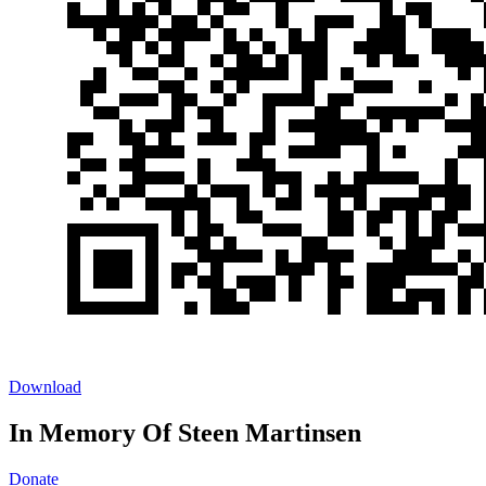
Download
In Memory Of Steen Martinsen
Donate